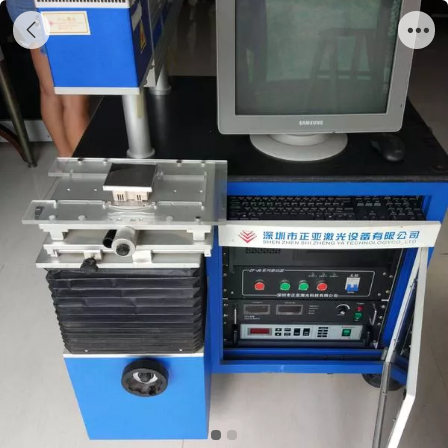
电子设备回收