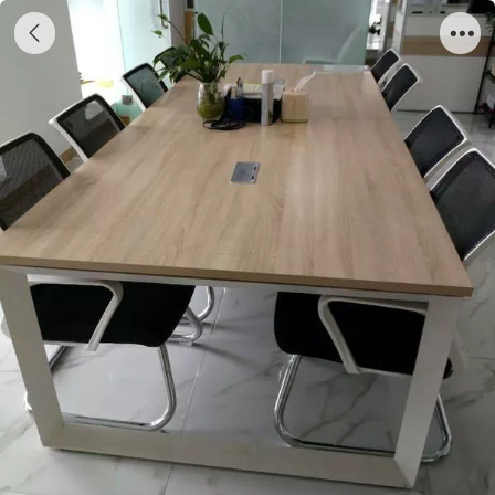
二手家具回收